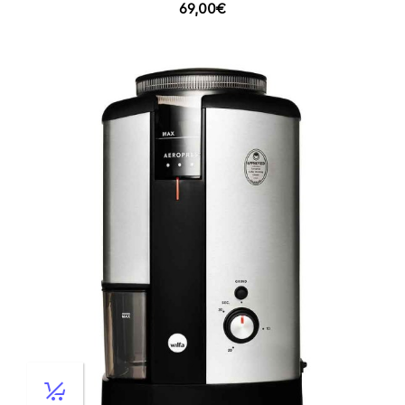
69,00
€