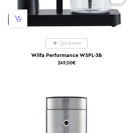
Quickview
Wilfa Performance WSPL-3B
249,00
€