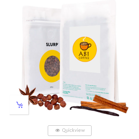
Quickview