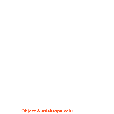
Ohjeet & asiakaspalvelu