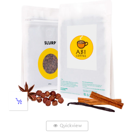
Quickview