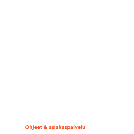
Ohjeet & asiakaspalvelu