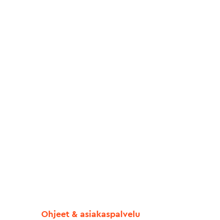
Ohjeet & asiakaspalvelu