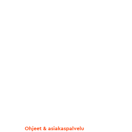
Ohjeet & asiakaspalvelu