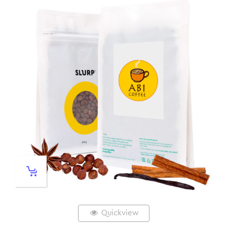
Quickview