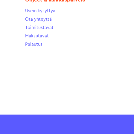
Usein kysyttyä
Ota yhteyttä
Toimitustavat
Maksutavat
Palautus