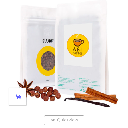
Quickview