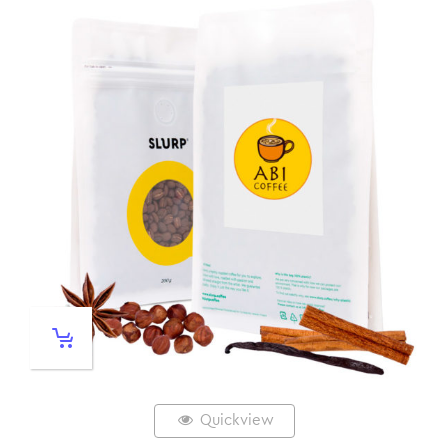
Quickview