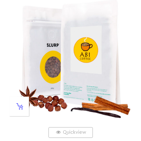
Quickview