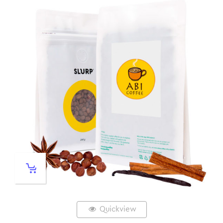
Quickview