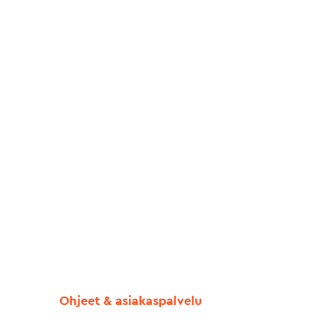
Ohjeet & asiakaspalvelu