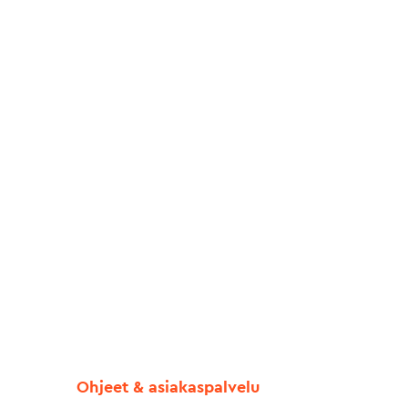
Ohjeet & asiakaspalvelu