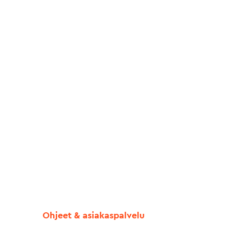
Ohjeet & asiakaspalvelu