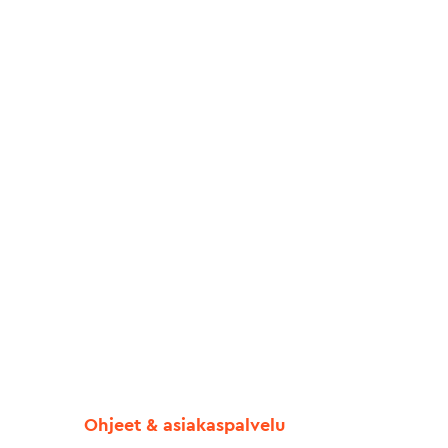
Ohjeet & asiakaspalvelu