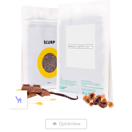
Quickview