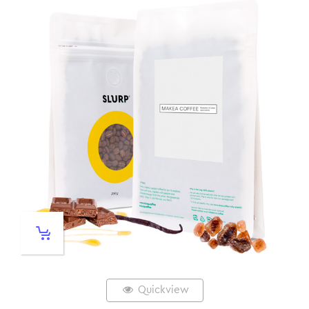
Quickview