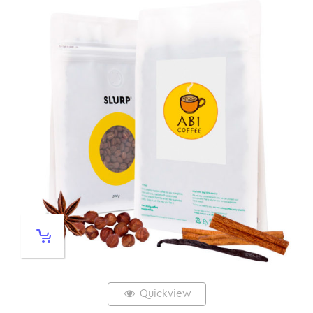
Quickview