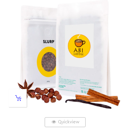
Quickview