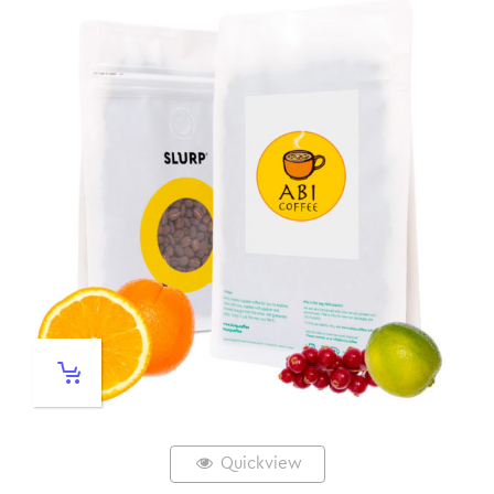
Quickview