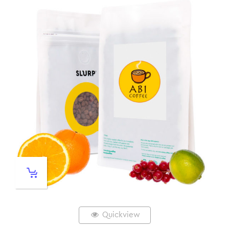
Quickview