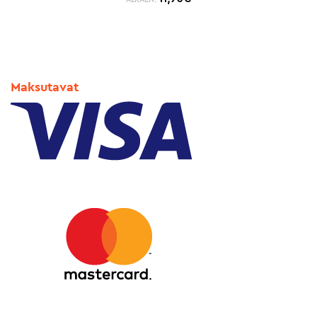
Maksutavat