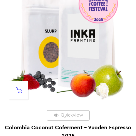
Quickview
Colombia Coconut Coferment – Vuoden Espresso
2025