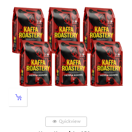
Quickview