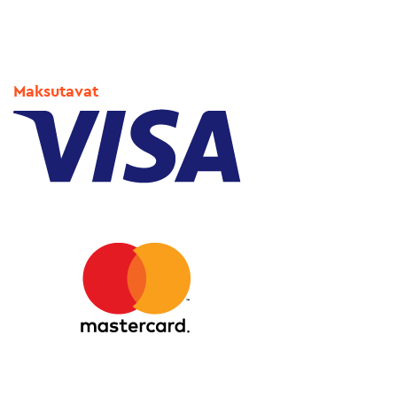
Maksutavat