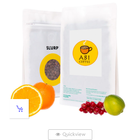
Quickview