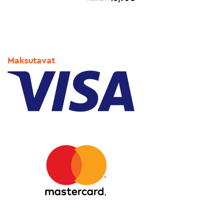
Maksutavat