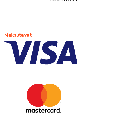
Maksutavat