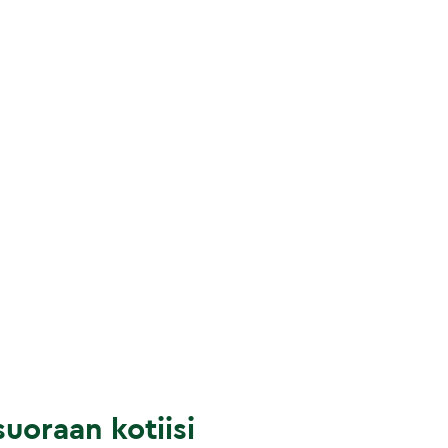
uoraan kotiisi