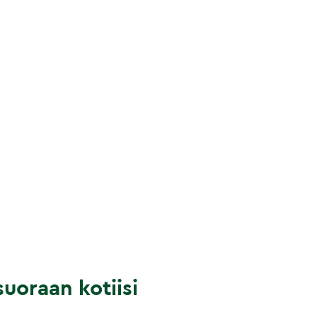
uoraan kotiisi