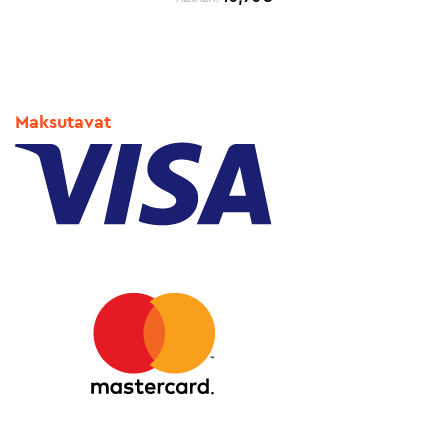
Maksutavat