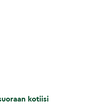
uoraan kotiisi