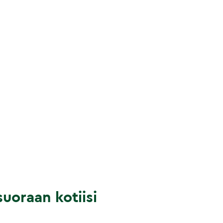
uoraan kotiisi