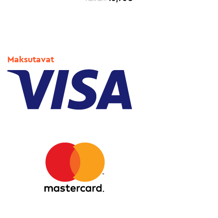
Maksutavat