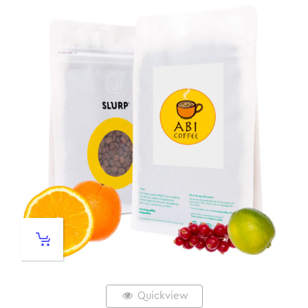
Quickview