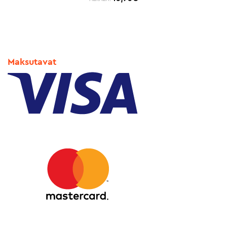
Maksutavat