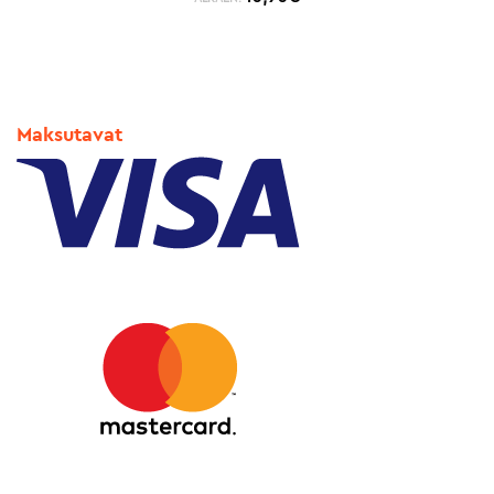
Maksutavat