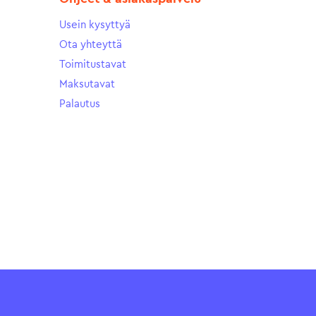
Usein kysyttyä
Ota yhteyttä
Toimitustavat
Maksutavat
Palautus