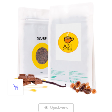
Quickview