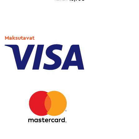
Maksutavat