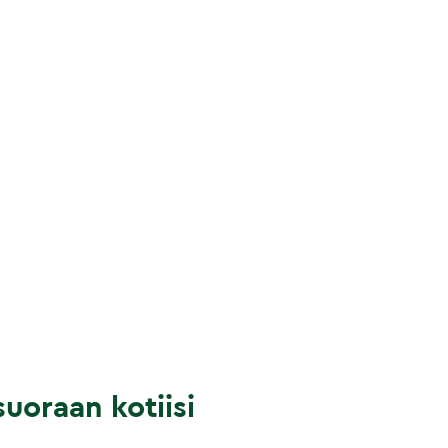
uoraan kotiisi