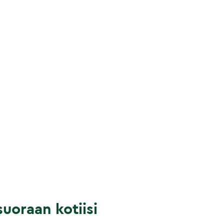
uoraan kotiisi