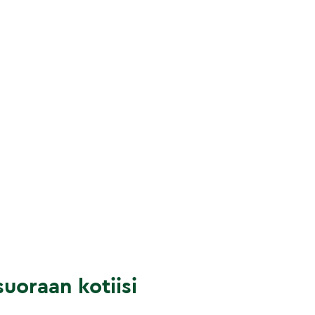
uoraan kotiisi