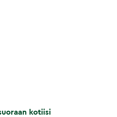
uoraan kotiisi