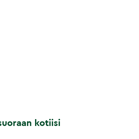
uoraan kotiisi