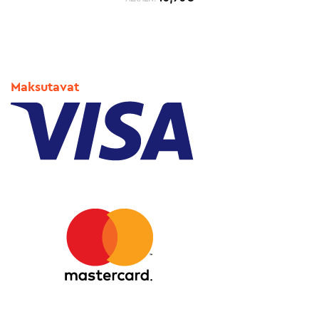
Maksutavat