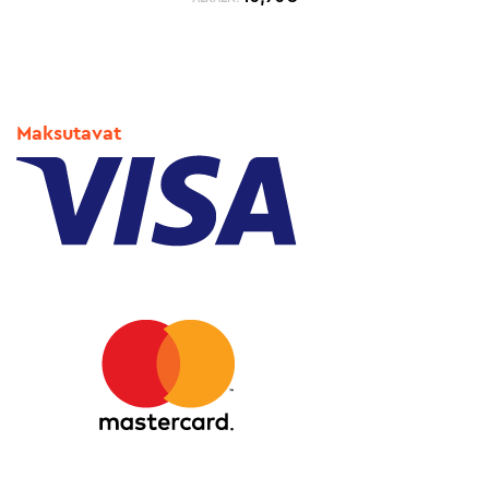
Maksutavat