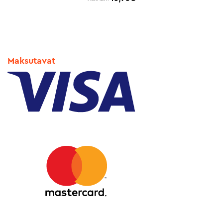
Maksutavat